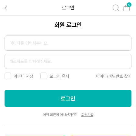
0
로그인
회원 로그인
아이디/비밀번호 찾기
아이디 저장
로그인 유지
아직 회원이 아니신가요?
회원가입