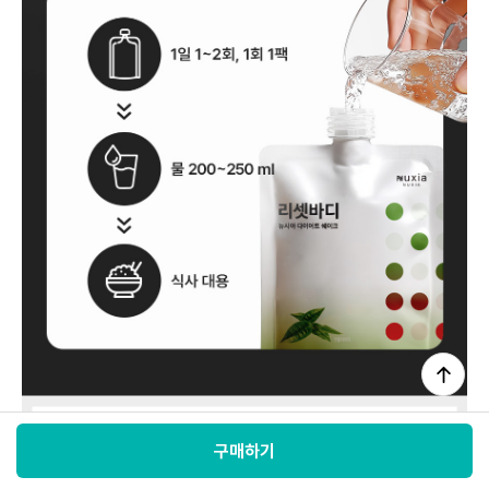
구매하기
홈
최근본상품
전체메뉴
마이페이지
로그인