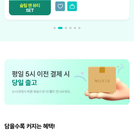
담을수록 커지는 혜택!