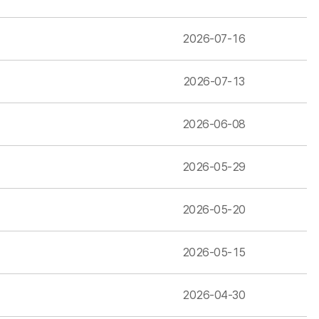
2026-07-16
2026-07-13
2026-06-08
2026-05-29
2026-05-20
2026-05-15
2026-04-30