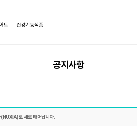
어트
건강기능식품
공지사항
(NUXIA)로 새로 태어납니다.