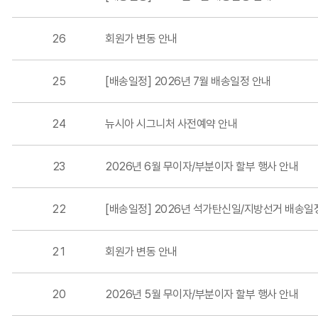
26
회원가 변동 안내
25
[배송일정] 2026년 7월 배송일정 안내
24
뉴시아 시그니처 사전예약 안내
23
2026년 6월 무이자/부분이자 할부 행사 안내
22
[배송일정] 2026년 석가탄신일/지방선거 배송일
21
회원가 변동 안내
20
2026년 5월 무이자/부분이자 할부 행사 안내