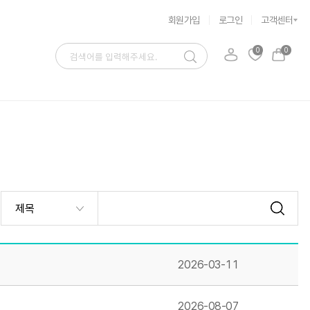
회원가입
로그인
고객센터
0
0
2026-03-11
2026-08-07