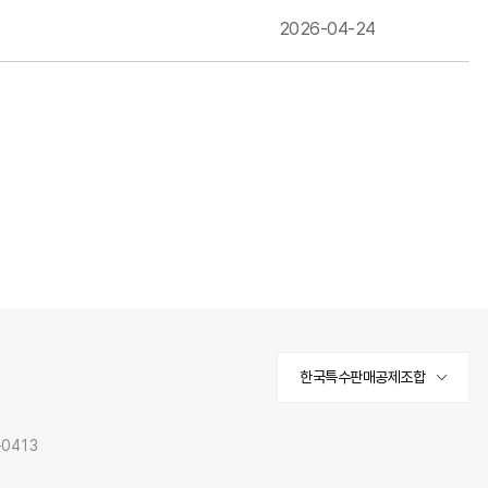
2026-04-24
한국특수판매공제조합
0413