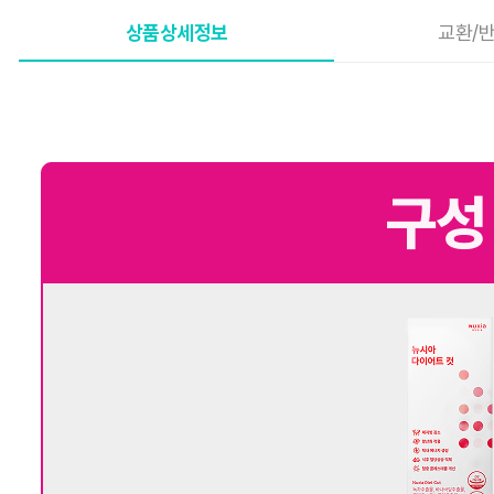
상품상세정보
교환/