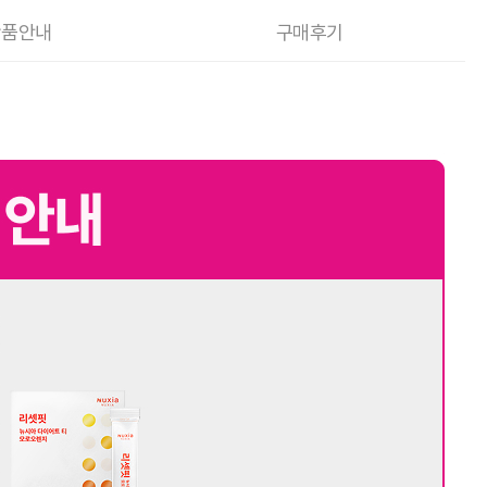
반품안내
구매후기